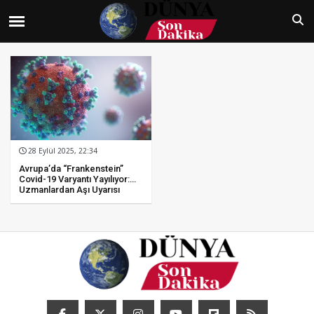
28 Eylül 2025, 22:34
Avrupa’da “Frankenstein”
Covid-19 Varyantı Yayılıyor:
Uzmanlardan Aşı Uyarısı