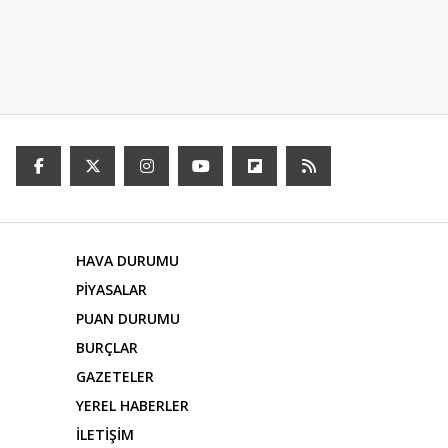
HAVA DURUMU
PİYASALAR
PUAN DURUMU
BURÇLAR
GAZETELER
YEREL HABERLER
İLETİŞİM