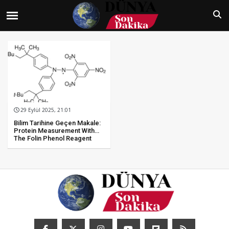
29 Eylül 2025, 21:01
Bilim Tarihine Geçen Makale:
Protein Measurement With
The Folin Phenol Reagent