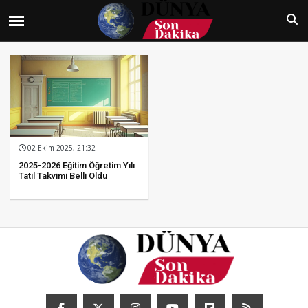
02 Ekim 2025, 21:32
2025-2026 Eğitim Öğretim Yılı
Tatil Takvimi Belli Oldu