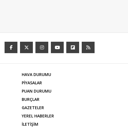
HAVA DURUMU
PİYASALAR
PUAN DURUMU
BURÇLAR
GAZETELER
YEREL HABERLER
İLETİŞİM