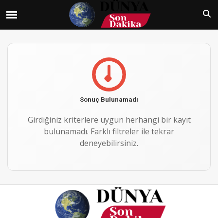
Sonuç Bulunamadı
Girdiğiniz kriterlere uygun herhangi bir kayıt
bulunamadı. Farklı filtreler ile tekrar
deneyebilirsiniz.