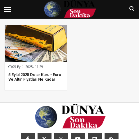
05 Eylül 2025, 11:29
5 Eylül 2025 Dolar Kuru - Euro
Ve Altın Fiyatları Ne Kadar