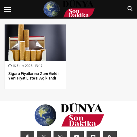
16 Ekim 2025, 13:17
Sigara Fiyatlarına Zam Geldi:
Yeni Fiyat Listesi Açıklandı