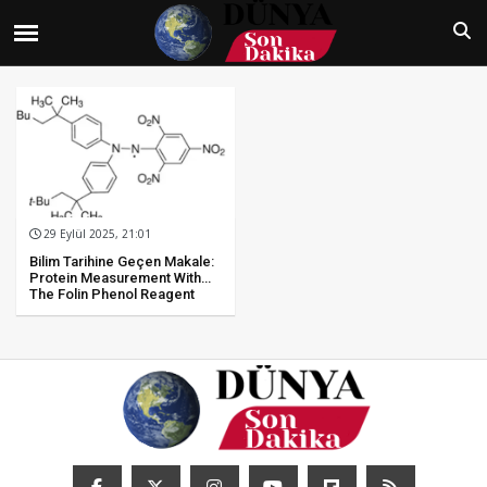
29 Eylül 2025, 21:01
Bilim Tarihine Geçen Makale:
Protein Measurement With
The Folin Phenol Reagent