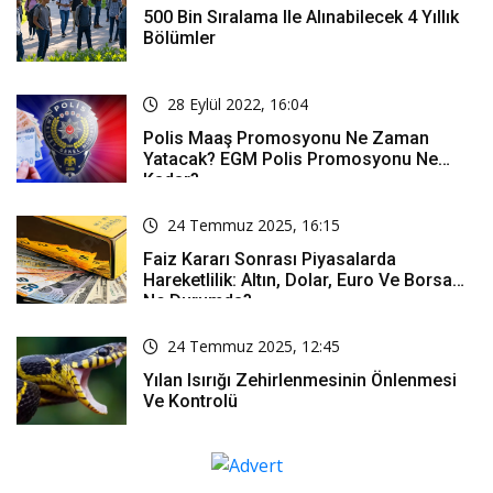
500 Bin Sıralama Ile Alınabilecek 4 Yıllık
Bölümler
28 Eylül 2022, 16:04
Polis Maaş Promosyonu Ne Zaman
Yatacak? EGM Polis Promosyonu Ne
Kadar?
24 Temmuz 2025, 16:15
Faiz Kararı Sonrası Piyasalarda
Hareketlilik: Altın, Dolar, Euro Ve Borsa
Ne Durumda?
24 Temmuz 2025, 12:45
Yılan Isırığı Zehirlenmesinin Önlenmesi
Ve Kontrolü