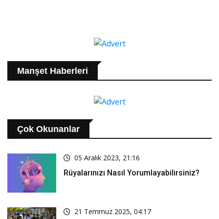
Manşet Haberleri
Çok Okunanlar
05 Aralık 2023, 21:16
Rüyalarınızı Nasıl Yorumlayabilirsiniz?
21 Temmuz 2025, 04:17