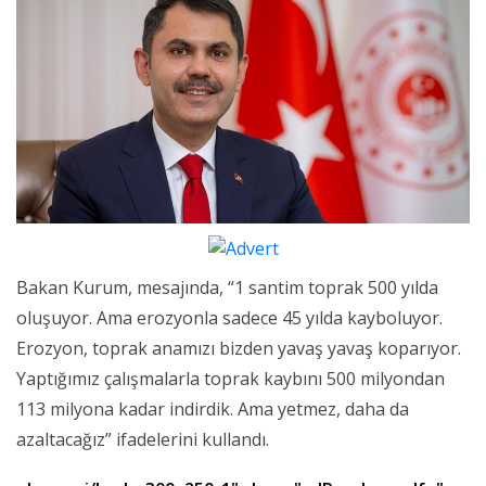
Bakan Kurum, mesajında, “1 santim toprak 500 yılda
oluşuyor. Ama erozyonla sadece 45 yılda kayboluyor.
Erozyon, toprak anamızı bizden yavaş yavaş koparıyor.
Yaptığımız çalışmalarla toprak kaybını 500 milyondan
113 milyona kadar indirdik. Ama yetmez, daha da
azaltacağız” ifadelerini kullandı.