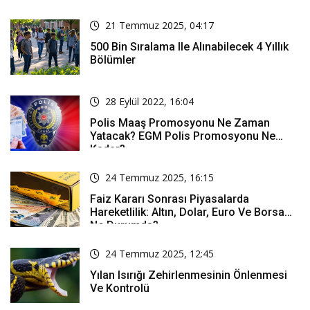
21 Temmuz 2025, 04:17
500 Bin Sıralama Ile Alınabilecek 4 Yıllık
Bölümler
28 Eylül 2022, 16:04
Polis Maaş Promosyonu Ne Zaman
Yatacak? EGM Polis Promosyonu Ne
Kadar?
24 Temmuz 2025, 16:15
Faiz Kararı Sonrası Piyasalarda
Hareketlilik: Altın, Dolar, Euro Ve Borsa
Ne Durumda?
24 Temmuz 2025, 12:45
Yılan Isırığı Zehirlenmesinin Önlenmesi
Ve Kontrolü