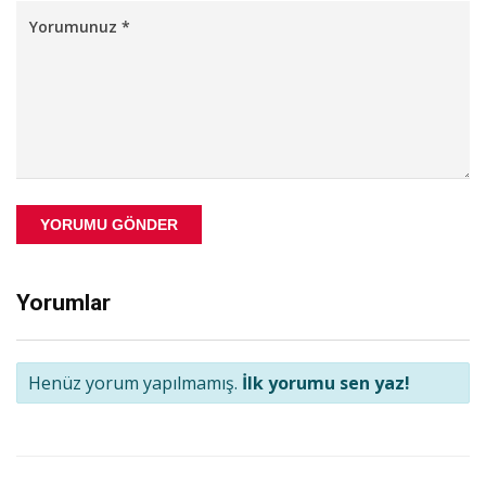
YORUMU GÖNDER
Yorumlar
Henüz yorum yapılmamış.
İlk yorumu sen yaz!