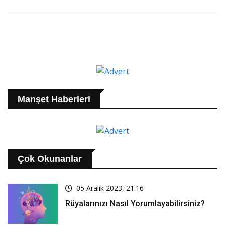
Manşet Haberleri
Çok Okunanlar
05 Aralık 2023, 21:16
Rüyalarınızı Nasıl Yorumlayabilirsiniz?