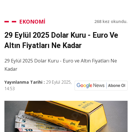
EKONOMİ
268 kez okundu.
29 Eylül 2025 Dolar Kuru - Euro Ve
Altın Fiyatları Ne Kadar
29 Eylül 2025 Dolar Kuru - Euro ve Altın Fiyatları Ne
Kadar
Yayınlanma Tarihi :
29 Eylül 2025,
14:53