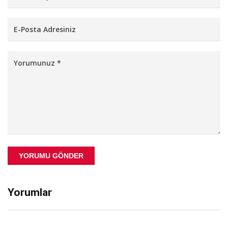
YORUMU GÖNDER
Yorumlar