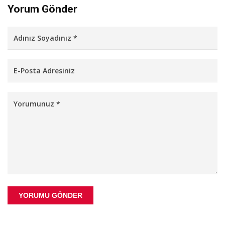
Yorum Gönder
YORUMU GÖNDER