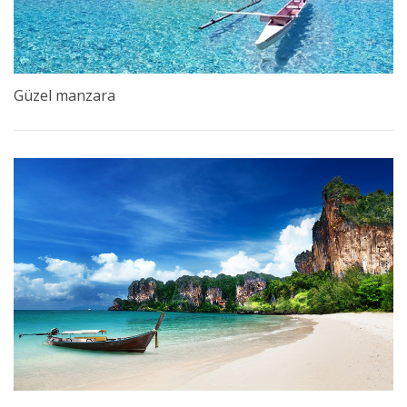
Güzel manzara