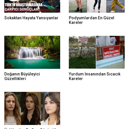
Sokaktan Hayata Yansıyanlar
Podyumlardan En Güzel
Kareler
Doğanın Büyüleyici
Yurdum İnsanından Sıcacık
Güzellikleri
Kareler