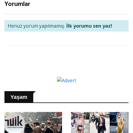
Yorumlar
Henüz yorum yapılmamış.
İlk yorumu sen yaz!
Yaşam