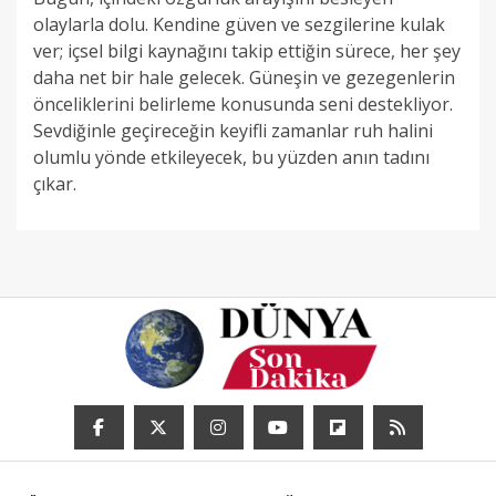
olaylarla dolu. Kendine güven ve sezgilerine kulak
ver; içsel bilgi kaynağını takip ettiğin sürece, her şey
daha net bir hale gelecek. Güneşin ve gezegenlerin
önceliklerini belirleme konusunda seni destekliyor.
Sevdiğinle geçireceğin keyifli zamanlar ruh halini
olumlu yönde etkileyecek, bu yüzden anın tadını
çıkar.